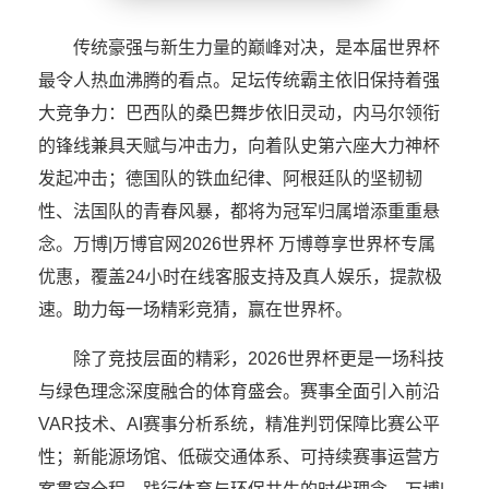
传统豪强与新生力量的巅峰对决，是本届世界杯
最令人热血沸腾的看点。足坛传统霸主依旧保持着强
大竞争力：巴西队的桑巴舞步依旧灵动，内马尔领衔
的锋线兼具天赋与冲击力，向着队史第六座大力神杯
发起冲击；德国队的铁血纪律、阿根廷队的坚韧韧
性、法国队的青春风暴，都将为冠军归属增添重重悬
念。万博|万博官网2026世界杯 万博尊享世界杯专属
优惠，覆盖24小时在线客服支持及真人娱乐，提款极
速。助力每一场精彩竞猜，赢在世界杯。
除了竞技层面的精彩，2026世界杯更是一场科技
与绿色理念深度融合的体育盛会。赛事全面引入前沿
VAR技术、AI赛事分析系统，精准判罚保障比赛公平
性；新能源场馆、低碳交通体系、可持续赛事运营方