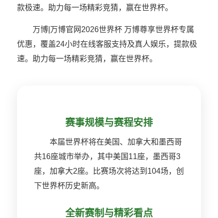
款极速。助力每一场精彩竞猜，赢在世界杯。
万博|万博官网2026世界杯 万博尊享世界杯专属
优惠，覆盖24小时在线客服支持及真人娱乐，提款极
速。助力每一场精彩竞猜，赢在世界杯。
赛事规模与赛程安排
本届世界杯将在美国、加拿大和墨西哥
共16座城市举办，其中美国11座，墨西哥3
座，加拿大2座。比赛场次将达到104场，创
下世界杯历史新高。
全新赛制与精彩看点