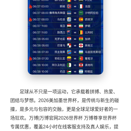
足球从不只是一项运动，它承载着拼搏、热爱、
团结与梦想。2026美加墨世界杯，是传统与新生的碰
撞，是多元与包容的交融，更是全球足球爱好者的一
场狂欢。万博|万博官网2026世界杯 万博尊享世界杯
专属优惠，覆盖24小时在线客服支持及真人娱乐，提