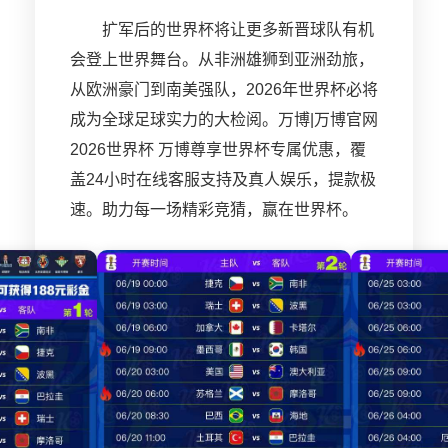
扩军后的世界杯将让更多新晋球队有机
会登上世界舞台。从非洲雄狮到亚洲劲旅，
从欧洲豪门到南美强队，2026年世界杯必将
成为全球足球实力的大检阅。万博|万博官网
2026世界杯 万博尊享世界杯专属优惠，覆
盖24小时在线客服支持及真人娱乐，提款极
速。助力每一场精彩竞猜，赢在世界杯。