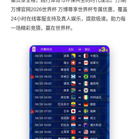
案贯穿全程，践行体育与环保共生的时代理念。万博|
万博官网2026世界杯 万博尊享世界杯专属优惠，覆盖
24小时在线客服支持及真人娱乐，提款极速。助力每
一场精彩竞猜，赢在世界杯。