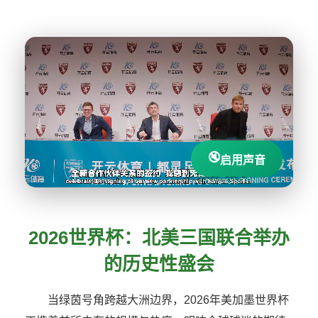
🔇
启用声音
2026世界杯：北美三国联合举办
的历史性盛会
当绿茵号角跨越大洲边界，2026年美加墨世界杯