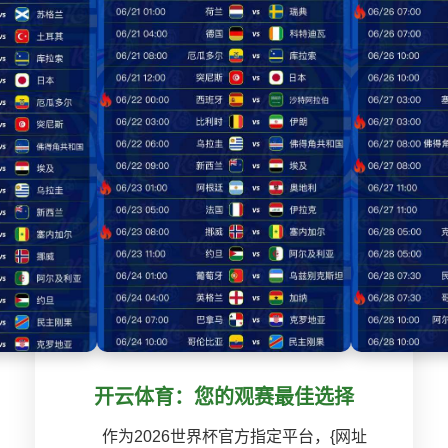
开云体育：您的观赛最佳选择
作为2026世界杯官方指定平台，{网址